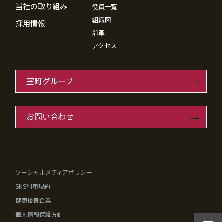
当社の取り組み
役員一覧
組織図
採用情報
沿革
アクセス
室町グループ
お問い合わせ
ソーシャルメディアポリシー
SNS利用規約
健康優良企業
個人情報保護方針