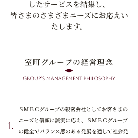
したサービスを結集し、
皆さまのさまざまニーズにお応えい
たします。
室町グループの経営理念
GROUP’S MANAGEMENT Philosophy
ＳＭＢＣグループの親密会社としてお客さまの
ニーズと信頼に誠実に応え、ＳＭＢＣグループ
の健全でバランス感のある発展を通して社会発