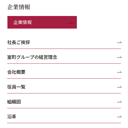
企業情報
企業情報
社長ご挨拶
室町グループの経営理念
会社概要
役員一覧
組織図
沿革