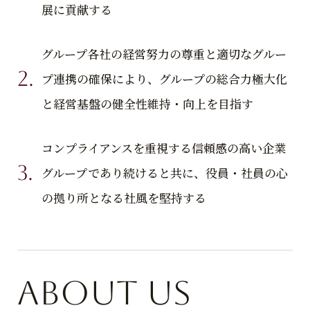
展に貢献する
グループ各社の経営努力の尊重と適切なグルー
プ連携の確保により、グループの総合力極大化
と経営基盤の健全性維持・向上を目指す
コンプライアンスを重視する信頼感の高い企業
グループであり続けると共に、役員・社員の心
の拠り所となる社風を堅持する
About US