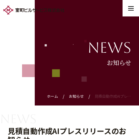
News
お知らせ
ホーム
お知らせ
見積自動作成AIプレスリリースのお知らせ
News
見積自動作成AIプレスリリースのお