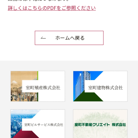
詳しくはこちらのPDFをご参照ください
ホームへ戻る