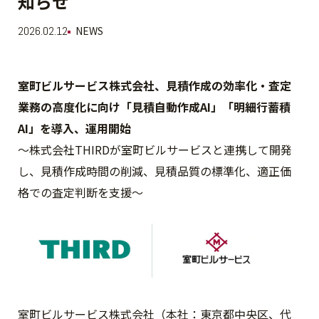
知らせ
2026.02.12
NEWS
室町ビルサービス株式会社、見積作成の効率化・査定
業務の高度化に向け「見積自動作成AI」「明細行蓄積
AI」を導入、運用開始
～株式会社THIRDが室町ビルサービスと連携して開発
し、見積作成時間の削減、見積品質の標準化、適正価
格での査定判断を支援～
室町ビルサービス株式会社（本社：東京都中央区、代