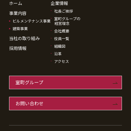
ホーム
企業情報
社長ご挨拶
事業内容
室町グループの
ビルメンテナンス事業
経営理念
建築事業
会社概要
当社の取り組み
役員一覧
組織図
採用情報
沿革
アクセス
室町グループ
お問い合わせ