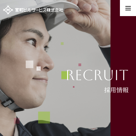
recruit
採用情報