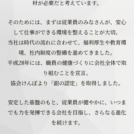
材が必要だと考えています。
そのためには、まずは従業員のみなさんが、安心
して仕事ができる環境を整えることが大切。
当社は時代の流れに合わせて、福利厚生や教育環
境、社内制度の整備を進めてきました。
平成28年には、職員の健康づくりに会社全体で取
り組むことを宣言。
協会けんぽより「銀の認定」を取得しました。
安定した基盤のもと、従業員が健やかに、いつま
でも力を発揮できる会社を目指し、さらなる進化
を続けます。