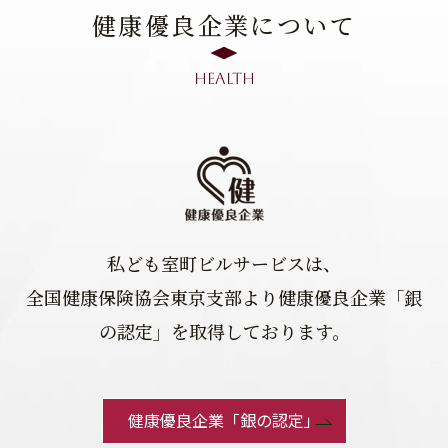
健康優良企業について
health
私ども室町ビルサービスは、
全国健康保険協会東京支部より健康優良企業「銀
の認定」を取得しております。
健康優良企業「銀の認定」