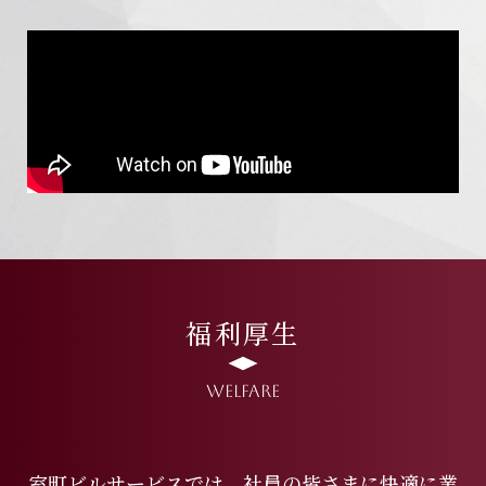
福利厚生
Welfare
室町ビルサービスでは、社員の皆さまに快適に業