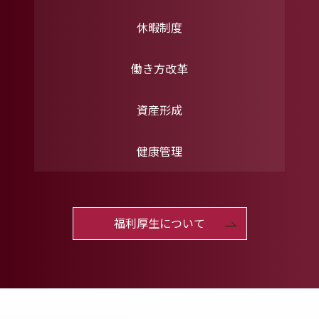
休暇制度
働き方改革
資産形成
健康管理
福利厚生について