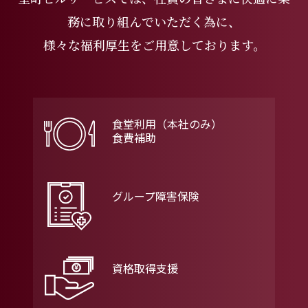
務に取り組んでいただく為に、
様々な福利厚生をご用意しております。
食堂利用（本社のみ）
食費補助
グループ障害保険
資格取得支援