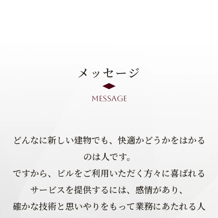
メッセージ
message
どんなに新しい建物でも、快適かどうかをはかる
のは人です。
ですから、ビルをご利用いただく方々に喜ばれる
サービスを提供するには、感情があり、
確かな技術と思いやりをもって業務にあたれる人