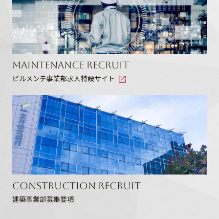
Maintenance Recruit
ビルメンテ事業部求人特設サイト
Construction Recruit
建築事業部募集要項