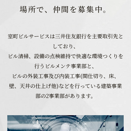
場所で、仲間を募集中。
室町ビルサービスは三井住友銀行を主要取引先と
しており、
ビル清掃、設備の点検維持で快適な環境つくりを
行うビルメンテ事業部と、
ビルの外装工事及び内装工事(間仕切り、床、
壁、天井の仕上げ他)などを行っている建築事業
部の2事業部があります。