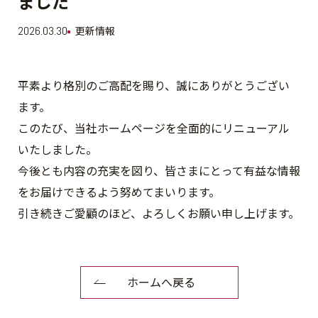
ました
2026.03.30
更新情報
平素より格別のご高配を賜り、誠にありがとうござい
ます。
このたび、当社ホームページを全面的にリニューアル
いたしました。
今後とも内容の充実を図り、皆さまにとって有益な情報
をお届けできるよう努めてまいります。
引き続きご愛顧のほど、よろしくお願い申し上げます。
ホームへ戻る