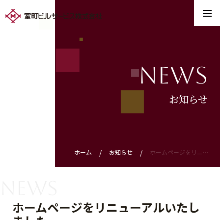
News
お知らせ
ホーム
お知らせ
ホームページをリニューアルいたしました
News
ホームページをリニューアルいたし