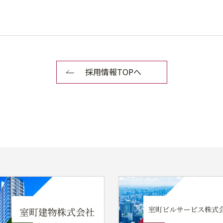
採用情報TOPへ