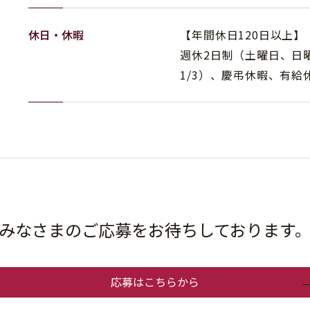
休日・休暇
【年間休日120日以上】
週休2日制（土曜日、日曜
1/3）、慶弔休暇、有
みなさまのご応募をお待ちしております
応募はこちらから