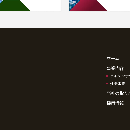
ホーム
事業内容
ビルメンテ
建築事業
当社の取り
採用情報