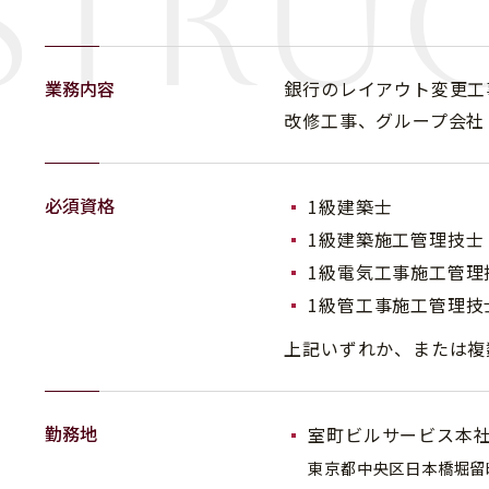
stru
業務内容
銀行のレイアウト変更工
改修工事、グループ会社
必須資格
1級建築士
1級建築施工管理技士
1級電気工事施工管理
1級管工事施工管理技
上記いずれか、または複
勤務地
室町ビルサービス本
東京都中央区日本橋堀留町 