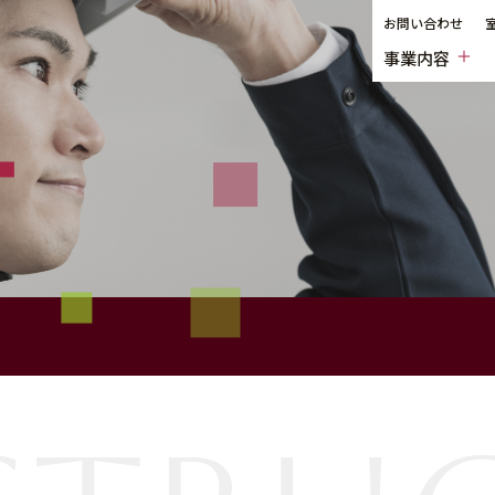
お問い合わせ
事業内容